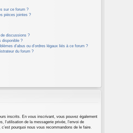
es sur ce forum ?
s pièces jointes ?
 de discussions ?
s disponible ?
oblèmes d’abus ou d’ordres légaux liés à ce forum ?
strateur du forum ?
teurs inscrits. En vous inscrivant, vous pouvez également
, l’utilisation de la messagerie privée, l’envoi de
ant, c’est pourquoi nous vous recommandons de le faire.