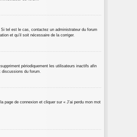
 Si tel est le cas, contactez un administrateur du forum
ion et qu’il soit nécessaire de la corriger.
uppriment périodiquement les utilisateurs inactifs afin
ux discussions du forum.
r la page de connexion et cliquer sur « J’ai perdu mon mot