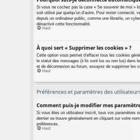
Si vous ne cochez pas la case « Se souvenir de moi » lo
soit utilisé par quelqu’un d’autre. Pour rester connecté
depuis un ordinateur public, comme une librairie, un cyber
désactivé cette fonctionnalité.
Haut
À quoi sert « Supprimer les cookies » ?
Cette option vous permet d’effacer tous les cookies géné
le statut des messages (s’ils sont lus ou non lus) dans l
et de déconnexion au forum, essayez de supprimer les c
Haut
Préférences et paramètres des utilisateur
Comment puis-je modifier mes paramètre
Si vous êtes un utilisateur inscrit, tous vos paramètres 
dernier se trouve généralement en cliquant sur votre nom
préférences.
Haut