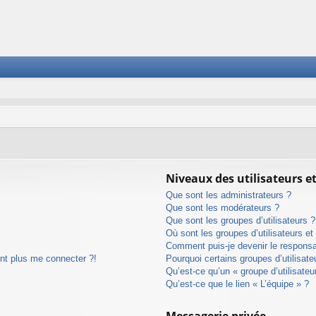
Niveaux des utilisateurs et
Que sont les administrateurs ?
Que sont les modérateurs ?
Que sont les groupes d’utilisateurs ?
Où sont les groupes d’utilisateurs e
Comment puis-je devenir le responsab
ent plus me connecter ?!
Pourquoi certains groupes d’utilisat
Qu’est-ce qu’un « groupe d’utilisateu
Qu’est-ce que le lien « L’équipe » ?
Messagerie privée