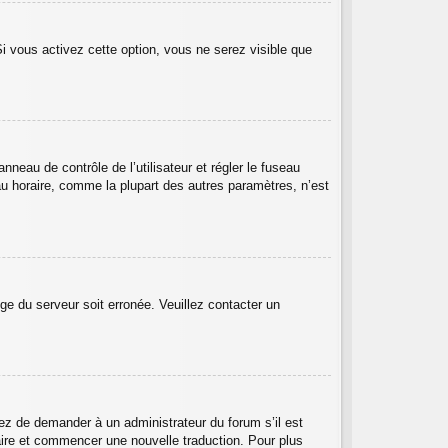
Si vous activez cette option, vous ne serez visible que
anneau de contrôle de l’utilisateur et régler le fuseau
au horaire, comme la plupart des autres paramètres, n’est
oge du serveur soit erronée. Veuillez contacter un
ayez de demander à un administrateur du forum s’il est
ntaire et commencer une nouvelle traduction. Pour plus