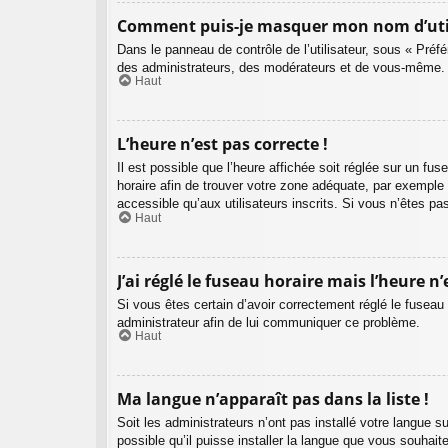
Comment puis-je masquer mon nom d’utilisa
Dans le panneau de contrôle de l’utilisateur, sous « Préf
des administrateurs, des modérateurs et de vous-même. V
Haut
L’heure n’est pas correcte !
Il est possible que l’heure affichée soit réglée sur un fuse
horaire afin de trouver votre zone adéquate, par exemple
accessible qu’aux utilisateurs inscrits. Si vous n’êtes pas 
Haut
J’ai réglé le fuseau horaire mais l’heure n’
Si vous êtes certain d’avoir correctement réglé le fuseau 
administrateur afin de lui communiquer ce problème.
Haut
Ma langue n’apparaît pas dans la liste !
Soit les administrateurs n’ont pas installé votre langue s
possible qu’il puisse installer la langue que vous souhait