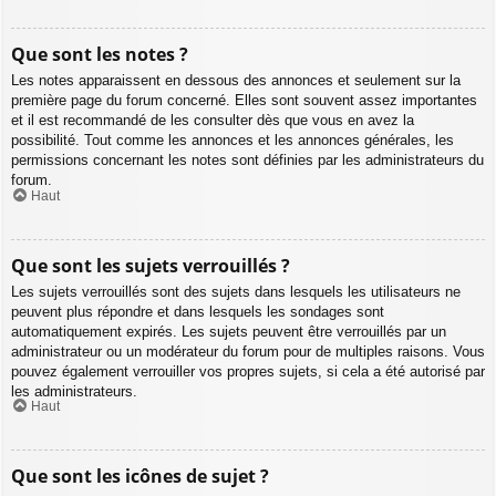
Que sont les notes ?
Les notes apparaissent en dessous des annonces et seulement sur la
première page du forum concerné. Elles sont souvent assez importantes
et il est recommandé de les consulter dès que vous en avez la
possibilité. Tout comme les annonces et les annonces générales, les
permissions concernant les notes sont définies par les administrateurs du
forum.
Haut
Que sont les sujets verrouillés ?
Les sujets verrouillés sont des sujets dans lesquels les utilisateurs ne
peuvent plus répondre et dans lesquels les sondages sont
automatiquement expirés. Les sujets peuvent être verrouillés par un
administrateur ou un modérateur du forum pour de multiples raisons. Vous
pouvez également verrouiller vos propres sujets, si cela a été autorisé par
les administrateurs.
Haut
Que sont les icônes de sujet ?