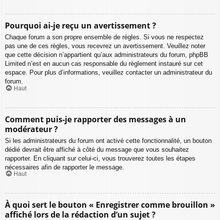
Pourquoi ai-je reçu un avertissement ?
Chaque forum a son propre ensemble de règles. Si vous ne respectez
pas une de ces règles, vous recevrez un avertissement. Veuillez noter
que cette décision n’appartient qu’aux administrateurs du forum, phpBB
Limited n’est en aucun cas responsable du règlement instauré sur cet
espace. Pour plus d’informations, veuillez contacter un administrateur du
forum.
Haut
Comment puis-je rapporter des messages à un
modérateur ?
Si les administrateurs du forum ont activé cette fonctionnalité, un bouton
dédié devrait être affiché à côté du message que vous souhaitez
rapporter. En cliquant sur celui-ci, vous trouverez toutes les étapes
nécessaires afin de rapporter le message.
Haut
À quoi sert le bouton « Enregistrer comme brouillon »
affiché lors de la rédaction d’un sujet ?