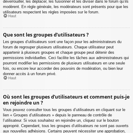
déverrouiller, les déplacer, les fusionner et les diviser dans le forum qu’ils
modèrent. En règle générale, les modérateurs sont présents pour que les
utilisateurs respectent les règles imposées sur le forum.
Haut
Que sont les groupes d’utilisateurs ?
Les groupes d’utilisateurs sont une façon pour les administrateurs du
forum de regrouper plusieurs utilisateurs. Chaque utilisateur peut
appartenir à plusieurs groupes et chaque groupe peut détenir des
permissions individuelles. Ceci facilite les tâches aux administrateurs qui
pourront modifier les permissions de plusieurs utilisateurs en une seule
fois, ou encore leur accorder des pouvoirs de modération, ou bien leur
donner accès à un forum privé.
Haut
Où sont les groupes d’utilisateurs et comment puis-je
en rejoindre un ?
Vous pouvez consulter tous les groupes d’utilisateurs en cliquant sur le
lien « Groupes d’utilisateurs » depuis le panneau de contrôle de
l’utilisateur. Si vous souhaitez en rejoindre un, cliquez sur le bouton
approprié. Cependant, tous les groupes d’utilisateurs ne sont pas ouverts
aux nouvelles adhésions. Certains peuvent nécessiter une approbation,