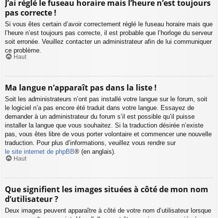
J’ai réglé le fuseau horaire mais l’heure n’est toujours
pas correcte !
Si vous êtes certain d’avoir correctement réglé le fuseau horaire mais que
l’heure n’est toujours pas correcte, il est probable que l’horloge du serveur
soit erronée. Veuillez contacter un administrateur afin de lui communiquer
ce problème.
Haut
Ma langue n’apparaît pas dans la liste !
Soit les administrateurs n’ont pas installé votre langue sur le forum, soit
le logiciel n’a pas encore été traduit dans votre langue. Essayez de
demander à un administrateur du forum s’il est possible qu’il puisse
installer la langue que vous souhaitez. Si la traduction désirée n’existe
pas, vous êtes libre de vous porter volontaire et commencer une nouvelle
traduction. Pour plus d’informations, veuillez vous rendre sur
le site internet de phpBB
® (en anglais).
Haut
Que signifient les images situées à côté de mon nom
d’utilisateur ?
Deux images peuvent apparaître à côté de votre nom d’utilisateur lorsque