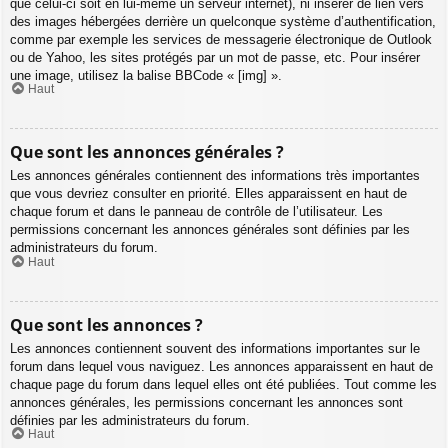
que celui-ci soit en lui-même un serveur internet), ni insérer de lien vers
des images hébergées derrière un quelconque système d’authentification,
comme par exemple les services de messagerie électronique de Outlook
ou de Yahoo, les sites protégés par un mot de passe, etc. Pour insérer
une image, utilisez la balise BBCode « [img] ».
Haut
Que sont les annonces générales ?
Les annonces générales contiennent des informations très importantes
que vous devriez consulter en priorité. Elles apparaissent en haut de
chaque forum et dans le panneau de contrôle de l’utilisateur. Les
permissions concernant les annonces générales sont définies par les
administrateurs du forum.
Haut
Que sont les annonces ?
Les annonces contiennent souvent des informations importantes sur le
forum dans lequel vous naviguez. Les annonces apparaissent en haut de
chaque page du forum dans lequel elles ont été publiées. Tout comme les
annonces générales, les permissions concernant les annonces sont
définies par les administrateurs du forum.
Haut