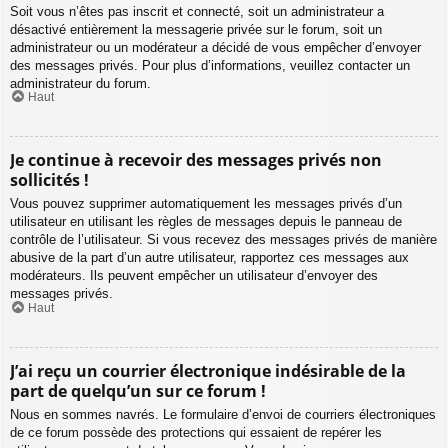
Soit vous n’êtes pas inscrit et connecté, soit un administrateur a
désactivé entièrement la messagerie privée sur le forum, soit un
administrateur ou un modérateur a décidé de vous empêcher d’envoyer
des messages privés. Pour plus d’informations, veuillez contacter un
administrateur du forum.
Haut
Je continue à recevoir des messages privés non
sollicités !
Vous pouvez supprimer automatiquement les messages privés d’un
utilisateur en utilisant les règles de messages depuis le panneau de
contrôle de l’utilisateur. Si vous recevez des messages privés de manière
abusive de la part d’un autre utilisateur, rapportez ces messages aux
modérateurs. Ils peuvent empêcher un utilisateur d’envoyer des
messages privés.
Haut
J’ai reçu un courrier électronique indésirable de la
part de quelqu’un sur ce forum !
Nous en sommes navrés. Le formulaire d’envoi de courriers électroniques
de ce forum possède des protections qui essaient de repérer les