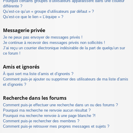
Pourquoi certains groupes d’utilisateurs apparaissent dans une couleur
différente ?
Qu’est-ce qu’un « groupe d’utilisateurs par défaut » ?
Qu’est-ce que le lien « L’équipe » ?
Messagerie privée
Je ne peux pas envoyer de messages privés !
Je continue à recevoir des messages privés non sollicités !
J’ai reçu un courrier électronique indésirable de la part de quelqu’un sur
ce forum !
Amis et ignorés
À quoi sert ma liste d’amis et d’ignorés ?
Comment puis-je ajouter ou supprimer des utilisateurs de ma liste d’amis
et d’ignorés ?
Recherche dans les forums
Comment puis-je effectuer une recherche dans un ou des forums ?
Pourquoi ma recherche ne renvoie aucun résultat ?
Pourquoi ma recherche renvoie à une page blanche ?!
Comment puis-je rechercher des membres ?
Comment puis-je retrouver mes propres messages et sujets ?