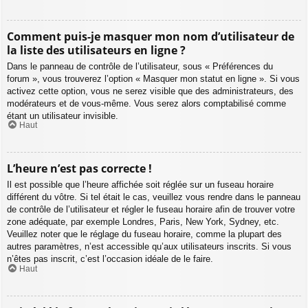
Comment puis-je masquer mon nom d’utilisateur de
la liste des utilisateurs en ligne ?
Dans le panneau de contrôle de l’utilisateur, sous « Préférences du
forum », vous trouverez l’option « Masquer mon statut en ligne ». Si vous
activez cette option, vous ne serez visible que des administrateurs, des
modérateurs et de vous-même. Vous serez alors comptabilisé comme
étant un utilisateur invisible.
Haut
L’heure n’est pas correcte !
Il est possible que l’heure affichée soit réglée sur un fuseau horaire
différent du vôtre. Si tel était le cas, veuillez vous rendre dans le panneau
de contrôle de l’utilisateur et régler le fuseau horaire afin de trouver votre
zone adéquate, par exemple Londres, Paris, New York, Sydney, etc.
Veuillez noter que le réglage du fuseau horaire, comme la plupart des
autres paramètres, n’est accessible qu’aux utilisateurs inscrits. Si vous
n’êtes pas inscrit, c’est l’occasion idéale de le faire.
Haut