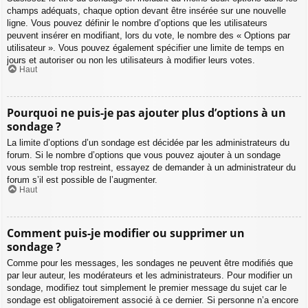
champs adéquats, chaque option devant être insérée sur une nouvelle
ligne. Vous pouvez définir le nombre d’options que les utilisateurs
peuvent insérer en modifiant, lors du vote, le nombre des « Options par
utilisateur ». Vous pouvez également spécifier une limite de temps en
jours et autoriser ou non les utilisateurs à modifier leurs votes.
Haut
Pourquoi ne puis-je pas ajouter plus d’options à un
sondage ?
La limite d’options d’un sondage est décidée par les administrateurs du
forum. Si le nombre d’options que vous pouvez ajouter à un sondage
vous semble trop restreint, essayez de demander à un administrateur du
forum s’il est possible de l’augmenter.
Haut
Comment puis-je modifier ou supprimer un
sondage ?
Comme pour les messages, les sondages ne peuvent être modifiés que
par leur auteur, les modérateurs et les administrateurs. Pour modifier un
sondage, modifiez tout simplement le premier message du sujet car le
sondage est obligatoirement associé à ce dernier. Si personne n’a encore