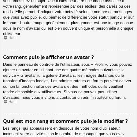
vous consultez un sujet. Une d’elles peut être une image associée à
votre rang, généralement représentée par des étoiles, des carrés ou des
ronds. Elle permet d’indiquer votre activité selon le nombre de messages
que vous avez publié, ou permet de différencier votre statut particulier sur
le forum. L’autre image, généralement plus grande, est une image connue
sous le nom d’avatar qui est bien souvent unique et personnelle à chaque
utilisateur.
Haut
Comment puis-je afficher un avatar ?
Dans le panneau de contrôle de l’utilisateur, sous « Profil », vous pouvez
ajouter un avatar en utilisant une des quatre méthodes suivantes : le
service « Gravatar », la galerie d’avatars, les images distantes ou le
transfert d’images locales. Les administrateurs du forum peuvent activer
ou non la fonctionnalité des avatars et des méthodes qu’ils veuillent
rendre disponible aux utilisateurs. Si vous ne pouvez pas utiliser
d’avatars, nous vous invitons à contacter un administrateur du forum.
Haut
Quel est mon rang et comment puis-je le modifier ?
Les rangs, qui apparaissent en dessous de votre nom d’utilisateur,
indiquent votre activité selon le nombre de messages que vous avez