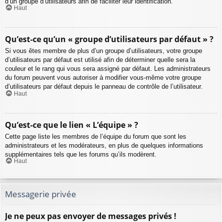
d’un groupe d’utilisateurs afin de faciliter leur identification.
Haut
Qu’est-ce qu’un « groupe d’utilisateurs par défaut » ?
Si vous êtes membre de plus d’un groupe d’utilisateurs, votre groupe
d’utilisateurs par défaut est utilisé afin de déterminer quelle sera la
couleur et le rang qui vous sera assigné par défaut. Les administrateurs
du forum peuvent vous autoriser à modifier vous-même votre groupe
d’utilisateurs par défaut depuis le panneau de contrôle de l’utilisateur.
Haut
Qu’est-ce que le lien « L’équipe » ?
Cette page liste les membres de l’équipe du forum que sont les
administrateurs et les modérateurs, en plus de quelques informations
supplémentaires tels que les forums qu’ils modèrent.
Haut
Messagerie privée
Je ne peux pas envoyer de messages privés !