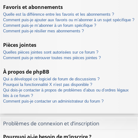
Favoris et abonnements
Quelle est la différence entre les favoris et les abonnements ?
Comment puis-je ajouter aux favoris ou m’abonner à un sujet spécifique ?
Comment puis-je m’abonner à un forum spécifique ?
Comment puis-je résilier mes abonnements ?
Pièces jointes
Quelles pièces jointes sont autorisées sur ce forum ?
Comment puis-je retrouver toutes mes pièces jointes ?
À propos de phpBB
Qui a développé ce logiciel de forum de discussions ?
Pourquoi la fonctionnalité X n’est pas disponible ?
Qui dois-je contacter à propos de problèmes d’abus ou d’ordres légaux
liés à ce forum ?
Comment puis-je contacter un administrateur du forum ?
Problèmes de connexion et d’inscription
Pourquoi ai-je besoin de m’inscrire ?