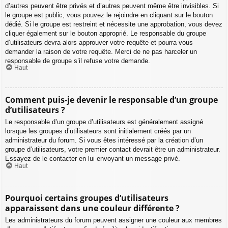
d’autres peuvent être privés et d’autres peuvent même être invisibles. Si
le groupe est public, vous pouvez le rejoindre en cliquant sur le bouton
dédié. Si le groupe est restreint et nécessite une approbation, vous devez
cliquer également sur le bouton approprié. Le responsable du groupe
d’utilisateurs devra alors approuver votre requête et pourra vous
demander la raison de votre requête. Merci de ne pas harceler un
responsable de groupe s’il refuse votre demande.
Haut
Comment puis-je devenir le responsable d’un groupe
d’utilisateurs ?
Le responsable d’un groupe d’utilisateurs est généralement assigné
lorsque les groupes d’utilisateurs sont initialement créés par un
administrateur du forum. Si vous êtes intéressé par la création d’un
groupe d’utilisateurs, votre premier contact devrait être un administrateur.
Essayez de le contacter en lui envoyant un message privé.
Haut
Pourquoi certains groupes d’utilisateurs
apparaissent dans une couleur différente ?
Les administrateurs du forum peuvent assigner une couleur aux membres