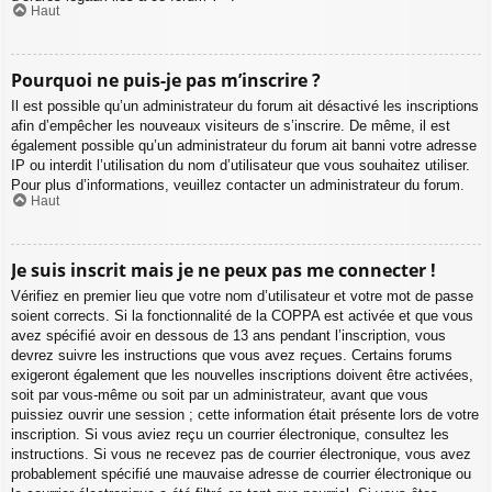
Haut
Pourquoi ne puis-je pas m’inscrire ?
Il est possible qu’un administrateur du forum ait désactivé les inscriptions
afin d’empêcher les nouveaux visiteurs de s’inscrire. De même, il est
également possible qu’un administrateur du forum ait banni votre adresse
IP ou interdit l’utilisation du nom d’utilisateur que vous souhaitez utiliser.
Pour plus d’informations, veuillez contacter un administrateur du forum.
Haut
Je suis inscrit mais je ne peux pas me connecter !
Vérifiez en premier lieu que votre nom d’utilisateur et votre mot de passe
soient corrects. Si la fonctionnalité de la COPPA est activée et que vous
avez spécifié avoir en dessous de 13 ans pendant l’inscription, vous
devrez suivre les instructions que vous avez reçues. Certains forums
exigeront également que les nouvelles inscriptions doivent être activées,
soit par vous-même ou soit par un administrateur, avant que vous
puissiez ouvrir une session ; cette information était présente lors de votre
inscription. Si vous aviez reçu un courrier électronique, consultez les
instructions. Si vous ne recevez pas de courrier électronique, vous avez
probablement spécifié une mauvaise adresse de courrier électronique ou