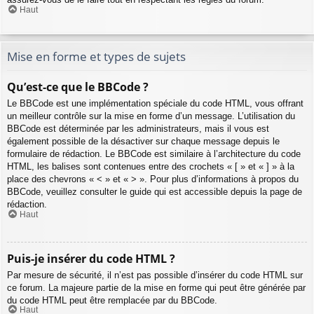
Haut
Mise en forme et types de sujets
Qu’est-ce que le BBCode ?
Le BBCode est une implémentation spéciale du code HTML, vous offrant
un meilleur contrôle sur la mise en forme d’un message. L’utilisation du
BBCode est déterminée par les administrateurs, mais il vous est
également possible de la désactiver sur chaque message depuis le
formulaire de rédaction. Le BBCode est similaire à l’architecture du code
HTML, les balises sont contenues entre des crochets « [ » et « ] » à la
place des chevrons « < » et « > ». Pour plus d’informations à propos du
BBCode, veuillez consulter le guide qui est accessible depuis la page de
rédaction.
Haut
Puis-je insérer du code HTML ?
Par mesure de sécurité, il n’est pas possible d’insérer du code HTML sur
ce forum. La majeure partie de la mise en forme qui peut être générée par
du code HTML peut être remplacée par du BBCode.
Haut