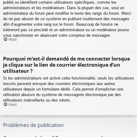
publié ou identifient certains utilisateurs spécifiques, comme les
administrateurs et les modérateurs. Dans la plupart des cas, seul un
administrateur du forum peut modifier le texte des rangs du forum. Merci
de ne pas abuser de ce système en publiant inutilement des messages
afin d’augmenter votre rang sur le forum. Beaucoup de forums ne
toléreront pas ce procédé et un administrateur ou un modérateur pourra
vous sanctionner en abaissant votre compteur de messages.
Haut
Pourquoi m’est-il demandé de me connecter lorsque
je clique sur le lien de courrier électronique d’un
utilisateur ?
Si les administrateurs ont activé cette fonctionnalité, seuls les utilisateurs
inscrits peuvent envoyer des courriers électroniques aux autres
utilisateurs depuis un formulaire dédié. Cela permet d’empêcher une
utilisation abusive du système de messagerie électronique par des
utilisateurs malveillants ou des robots.
Haut
Problèmes de publication