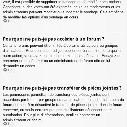
voté, il est possible de supprimer le sondage ou de modifier ses options.
Cependant, si des votes ont été exprimés, seuls les modérateurs et les
administrateurs peuvent modifier ou supprimer le sondage. Cela empêche
de modifier les options d’un sondage en cours.
Haut
Pourquoi ne puis-je pas accéder à un forum ?
Certains forums peuvent être limités à certains utilisateurs ou groupes
d’utilisateurs. Pour consulter, rédiger, publier ou réaliser n’importe quelle
autre action, vous avez besoin des permissions adéquates. Essayez de
contacter un modérateur ou un administrateur du forum afin de lui
demander un accès.
Haut
Pourquoi ne puis-je pas transférer de pièces jointes ?
Les permissions permettant de transférer des pièces jointes sont
accordées par forum, par groupe ou par utilisateur. Les administrateurs du
forum ont peut-être désactivé le transfert de pièces jointes dans le forum
concerné, ou seuls certains groupes d’utilisateurs détiennent cette
autorisation. Pour plus d’informations, veuillez contacter un
administrateur du forum.
Haut