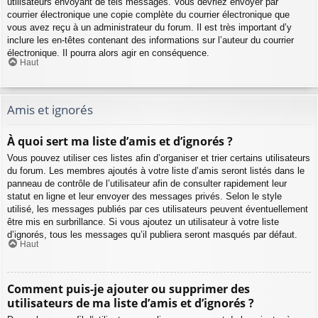
utilisateurs envoyant de tels messages. Vous devriez envoyer par
courrier électronique une copie complète du courrier électronique que
vous avez reçu à un administrateur du forum. Il est très important d’y
inclure les en-têtes contenant des informations sur l’auteur du courrier
électronique. Il pourra alors agir en conséquence.
Haut
Amis et ignorés
À quoi sert ma liste d’amis et d’ignorés ?
Vous pouvez utiliser ces listes afin d’organiser et trier certains utilisateurs
du forum. Les membres ajoutés à votre liste d’amis seront listés dans le
panneau de contrôle de l’utilisateur afin de consulter rapidement leur
statut en ligne et leur envoyer des messages privés. Selon le style
utilisé, les messages publiés par ces utilisateurs peuvent éventuellement
être mis en surbrillance. Si vous ajoutez un utilisateur à votre liste
d’ignorés, tous les messages qu’il publiera seront masqués par défaut.
Haut
Comment puis-je ajouter ou supprimer des
utilisateurs de ma liste d’amis et d’ignorés ?