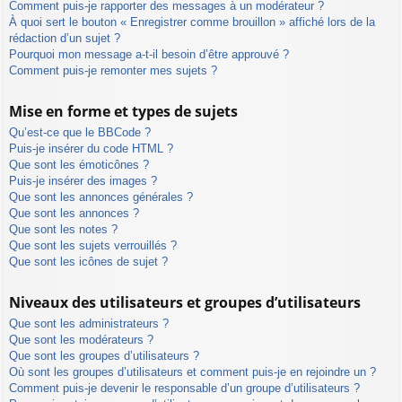
Comment puis-je rapporter des messages à un modérateur ?
À quoi sert le bouton « Enregistrer comme brouillon » affiché lors de la
rédaction d’un sujet ?
Pourquoi mon message a-t-il besoin d’être approuvé ?
Comment puis-je remonter mes sujets ?
Mise en forme et types de sujets
Qu’est-ce que le BBCode ?
Puis-je insérer du code HTML ?
Que sont les émoticônes ?
Puis-je insérer des images ?
Que sont les annonces générales ?
Que sont les annonces ?
Que sont les notes ?
Que sont les sujets verrouillés ?
Que sont les icônes de sujet ?
Niveaux des utilisateurs et groupes d’utilisateurs
Que sont les administrateurs ?
Que sont les modérateurs ?
Que sont les groupes d’utilisateurs ?
Où sont les groupes d’utilisateurs et comment puis-je en rejoindre un ?
Comment puis-je devenir le responsable d’un groupe d’utilisateurs ?