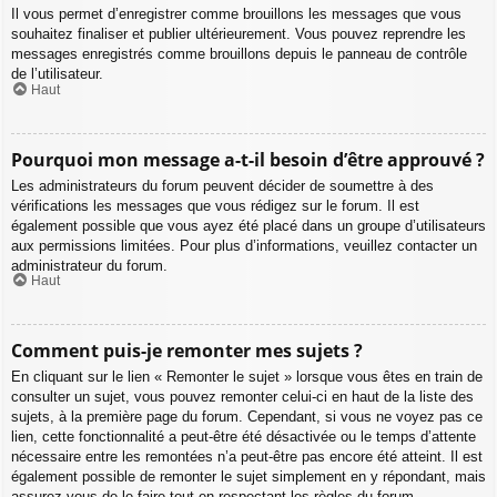
Il vous permet d’enregistrer comme brouillons les messages que vous
souhaitez finaliser et publier ultérieurement. Vous pouvez reprendre les
messages enregistrés comme brouillons depuis le panneau de contrôle
de l’utilisateur.
Haut
Pourquoi mon message a-t-il besoin d’être approuvé ?
Les administrateurs du forum peuvent décider de soumettre à des
vérifications les messages que vous rédigez sur le forum. Il est
également possible que vous ayez été placé dans un groupe d’utilisateurs
aux permissions limitées. Pour plus d’informations, veuillez contacter un
administrateur du forum.
Haut
Comment puis-je remonter mes sujets ?
En cliquant sur le lien « Remonter le sujet » lorsque vous êtes en train de
consulter un sujet, vous pouvez remonter celui-ci en haut de la liste des
sujets, à la première page du forum. Cependant, si vous ne voyez pas ce
lien, cette fonctionnalité a peut-être été désactivée ou le temps d’attente
nécessaire entre les remontées n’a peut-être pas encore été atteint. Il est
également possible de remonter le sujet simplement en y répondant, mais
assurez-vous de le faire tout en respectant les règles du forum.