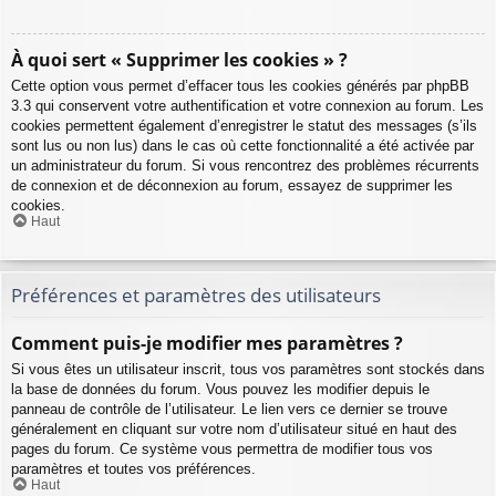
À quoi sert « Supprimer les cookies » ?
Cette option vous permet d’effacer tous les cookies générés par phpBB
3.3 qui conservent votre authentification et votre connexion au forum. Les
cookies permettent également d’enregistrer le statut des messages (s’ils
sont lus ou non lus) dans le cas où cette fonctionnalité a été activée par
un administrateur du forum. Si vous rencontrez des problèmes récurrents
de connexion et de déconnexion au forum, essayez de supprimer les
cookies.
Haut
Préférences et paramètres des utilisateurs
Comment puis-je modifier mes paramètres ?
Si vous êtes un utilisateur inscrit, tous vos paramètres sont stockés dans
la base de données du forum. Vous pouvez les modifier depuis le
panneau de contrôle de l’utilisateur. Le lien vers ce dernier se trouve
généralement en cliquant sur votre nom d’utilisateur situé en haut des
pages du forum. Ce système vous permettra de modifier tous vos
paramètres et toutes vos préférences.
Haut