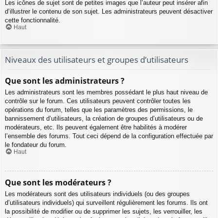
Les icônes de sujet sont de petites images que l’auteur peut insérer afin
d’illustrer le contenu de son sujet. Les administrateurs peuvent désactiver
cette fonctionnalité.
Haut
Niveaux des utilisateurs et groupes d’utilisateurs
Que sont les administrateurs ?
Les administrateurs sont les membres possédant le plus haut niveau de
contrôle sur le forum. Ces utilisateurs peuvent contrôler toutes les
opérations du forum, telles que les paramètres des permissions, le
bannissement d’utilisateurs, la création de groupes d’utilisateurs ou de
modérateurs, etc. Ils peuvent également être habilités à modérer
l’ensemble des forums. Tout ceci dépend de la configuration effectuée par
le fondateur du forum.
Haut
Que sont les modérateurs ?
Les modérateurs sont des utilisateurs individuels (ou des groupes
d’utilisateurs individuels) qui surveillent régulièrement les forums. Ils ont
la possibilité de modifier ou de supprimer les sujets, les verrouiller, les