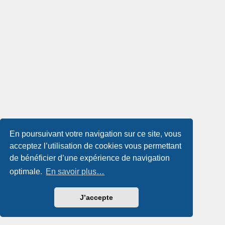
En poursuivant votre navigation sur ce site, vous
acceptez l’utilisation de cookies vous permettant
de bénéficier d’une expérience de navigation
optimale.
En savoir plus…
J’accepte