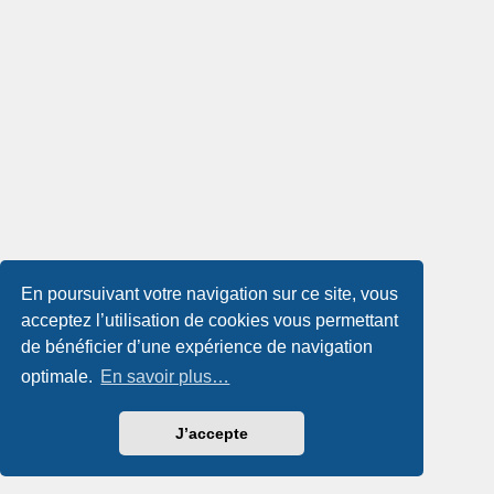
En poursuivant votre navigation sur ce site, vous
acceptez l’utilisation de cookies vous permettant
de bénéficier d’une expérience de navigation
optimale.
En savoir plus…
J’accepte