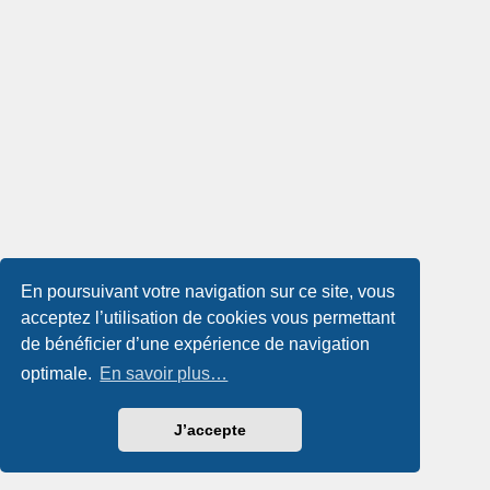
En poursuivant votre navigation sur ce site, vous
acceptez l’utilisation de cookies vous permettant
de bénéficier d’une expérience de navigation
optimale.
En savoir plus…
J’accepte