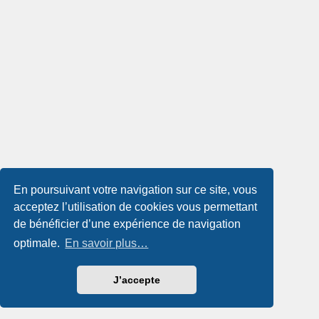
En poursuivant votre navigation sur ce site, vous
acceptez l’utilisation de cookies vous permettant
de bénéficier d’une expérience de navigation
optimale.
En savoir plus…
J’accepte