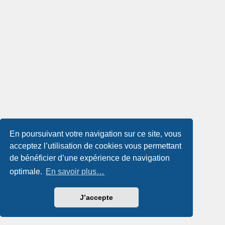
En poursuivant votre navigation sur ce site, vous
acceptez l’utilisation de cookies vous permettant
de bénéficier d’une expérience de navigation
optimale.
En savoir plus…
J’accepte