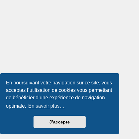
En poursuivant votre navigation sur ce site, vous
acceptez l’utilisation de cookies vous permettant
de bénéficier d’une expérience de navigation
optimale.
En savoir plus…
J’accepte