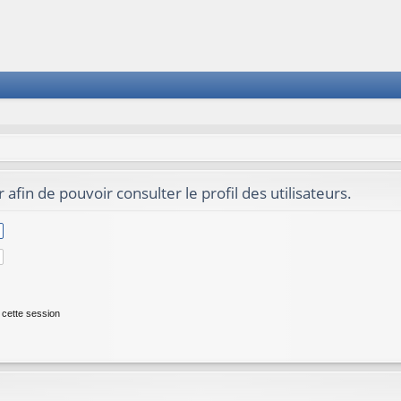
afin de pouvoir consulter le profil des utilisateurs.
cette session