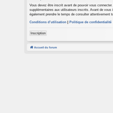
Vous devez être inscrit avant de pouvoir vous connecter.
supplémentaires aux utilisateurs inscrits. Avant de vous i
également prendre le temps de consulter attentivement to
Conditions d’utilisation
|
Politique de confidentialité
Inscription
Accueil du forum