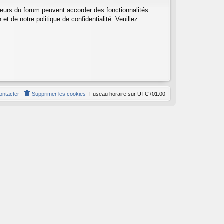
teurs du forum peuvent accorder des fonctionnalités
et de notre politique de confidentialité. Veuillez
ontacter
Supprimer les cookies
Fuseau horaire sur
UTC+01:00