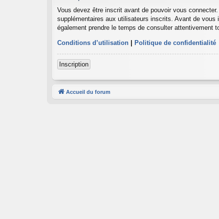
Vous devez être inscrit avant de pouvoir vous connecter.
supplémentaires aux utilisateurs inscrits. Avant de vous i
également prendre le temps de consulter attentivement to
Conditions d’utilisation
|
Politique de confidentialité
Inscription
Accueil du forum