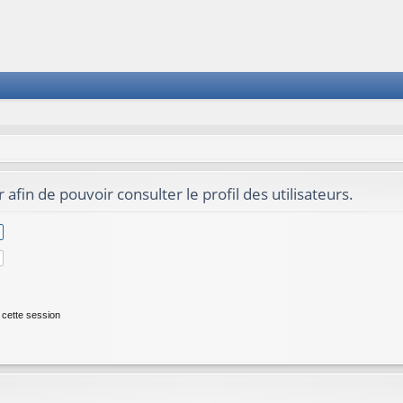
afin de pouvoir consulter le profil des utilisateurs.
cette session