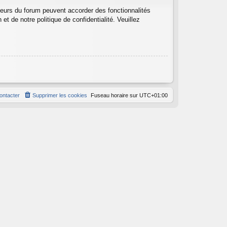
teurs du forum peuvent accorder des fonctionnalités
et de notre politique de confidentialité. Veuillez
ontacter
Supprimer les cookies
Fuseau horaire sur
UTC+01:00