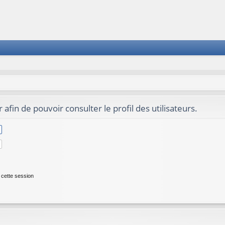
afin de pouvoir consulter le profil des utilisateurs.
cette session