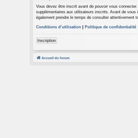
Vous devez être inscrit avant de pouvoir vous connecter.
supplémentaires aux utilisateurs inscrits. Avant de vous i
également prendre le temps de consulter attentivement to
Conditions d’utilisation
|
Politique de confidentialité
Inscription
Accueil du forum