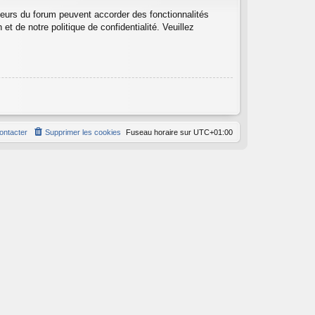
teurs du forum peuvent accorder des fonctionnalités
et de notre politique de confidentialité. Veuillez
ontacter
Supprimer les cookies
Fuseau horaire sur
UTC+01:00