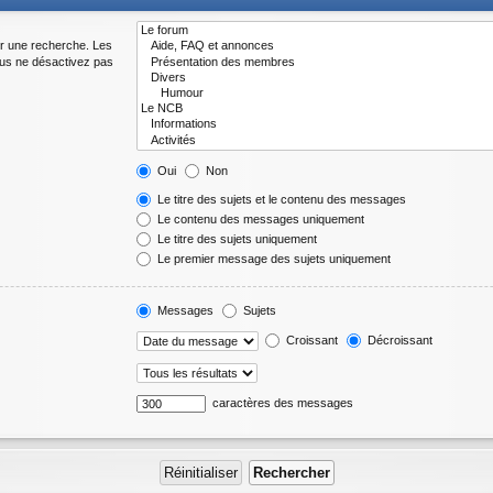
er une recherche. Les
ous ne désactivez pas
Oui
Non
Le titre des sujets et le contenu des messages
Le contenu des messages uniquement
Le titre des sujets uniquement
Le premier message des sujets uniquement
Messages
Sujets
Croissant
Décroissant
caractères des messages