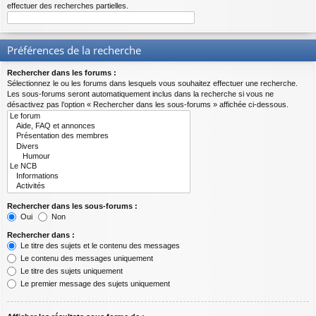
effectuer des recherches partielles.
Préférences de la recherche
Rechercher dans les forums :
Sélectionnez le ou les forums dans lesquels vous souhaitez effectuer une recherche.
Les sous-forums seront automatiquement inclus dans la recherche si vous ne
désactivez pas l’option « Rechercher dans les sous-forums » affichée ci-dessous.
Rechercher dans les sous-forums :
Oui
Non
Rechercher dans :
Le titre des sujets et le contenu des messages
Le contenu des messages uniquement
Le titre des sujets uniquement
Le premier message des sujets uniquement