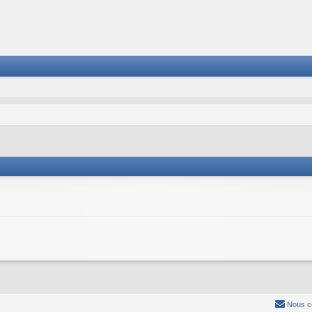
Nous c