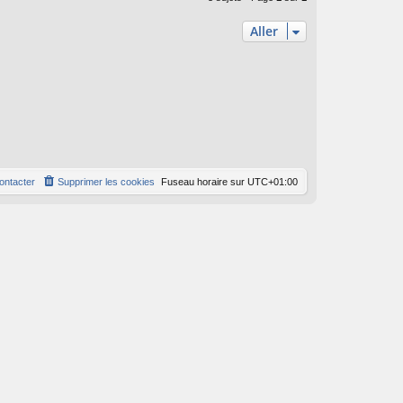
Aller
ontacter
Supprimer les cookies
Fuseau horaire sur
UTC+01:00