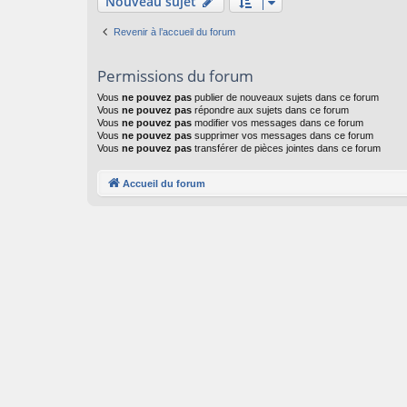
Nouveau sujet
Revenir à l’accueil du forum
Permissions du forum
Vous
ne pouvez pas
publier de nouveaux sujets dans ce forum
Vous
ne pouvez pas
répondre aux sujets dans ce forum
Vous
ne pouvez pas
modifier vos messages dans ce forum
Vous
ne pouvez pas
supprimer vos messages dans ce forum
Vous
ne pouvez pas
transférer de pièces jointes dans ce forum
Accueil du forum