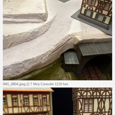
IMG_9804.jpeg (2.7 Mio) Consulté 1219 fois