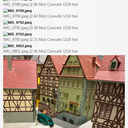
IMG_9788.jpeg (2.96 Mio) Consulté 1219 fois
IMG_9789.jpeg (2.64 Mio) Consulté 1219 fois
IMG_9792.jpeg (3.38 Mio) Consulté 1219 fois
IMG_9793.jpeg (2.71 Mio) Consulté 1219 fois
IMG_9802.jpeg (2.46 Mio) Consulté 1219 fois