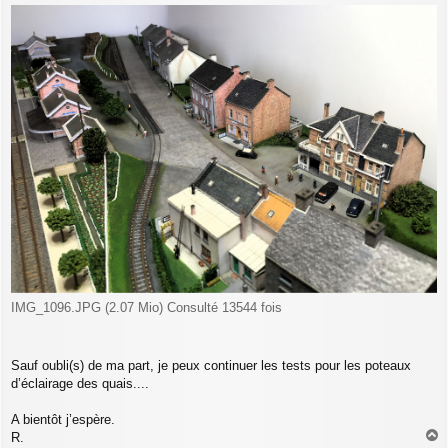
IMG_1096.JPG (2.07 Mio) Consulté 13544 fois
Sauf oubli(s) de ma part, je peux continuer les tests pour les poteaux
d’éclairage des quais....
A bientôt j’espère.
R.